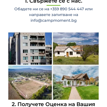
1. Свържете се с нас.
Обадете ни се на +359 890 544 447 или
направете запитване на
info@campmoment.bg
2. Получете Оценка на Вашия