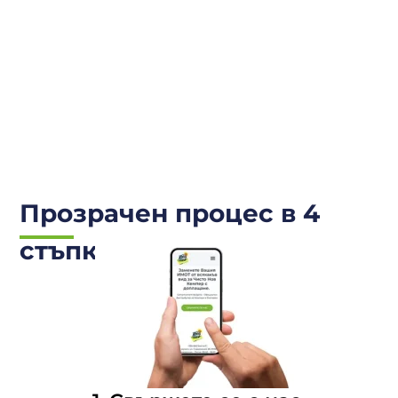
Прозрачен процес в 4
стъпки.